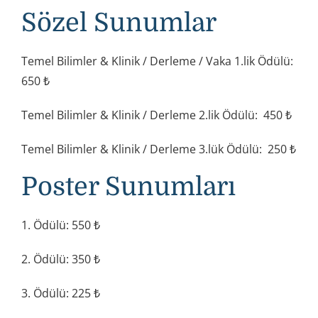
Sözel Sunumlar
Temel Bilimler & Klinik / Derleme / Vaka 1.lik Ödülü:
650 ₺
Temel Bilimler & Klinik / Derleme 2.lik Ödülü: 450 ₺
Temel Bilimler & Klinik / Derleme 3.lük Ödülü: 250 ₺
Poster Sunumları
1. Ödülü: 550 ₺
2. Ödülü: 350 ₺
3. Ödülü: 225 ₺