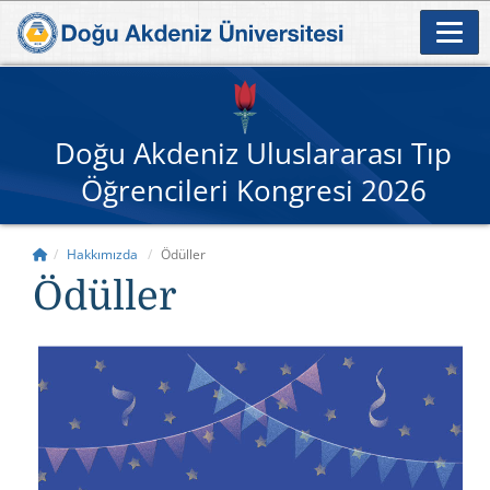
Doğu Akdeniz Uluslararası Tıp
Öğrencileri Kongresi 2026
Hakkımızda
Ödüller
Ödüller